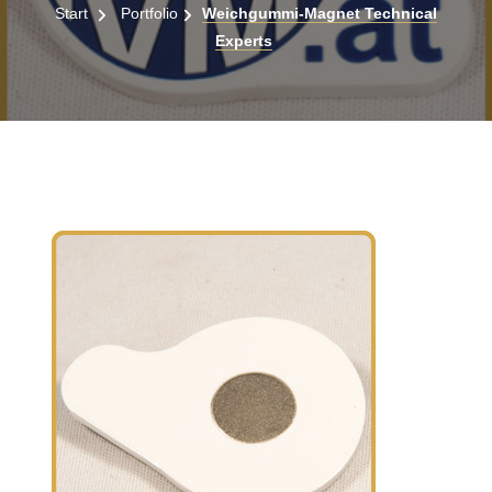
Start
Portfolio
Weichgummi-Magnet Technical
Experts