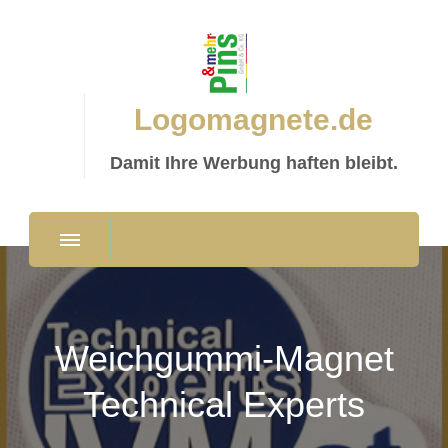
Logomagnete.de
Damit Ihre Werbung haften bleibt.
Weichgummi-Magnet
Technical Experts