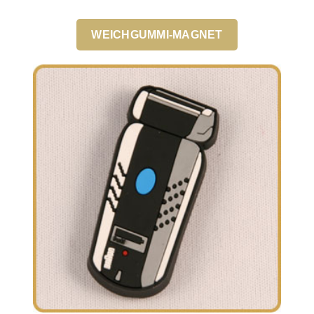
WEICHGUMMI-MAGNET