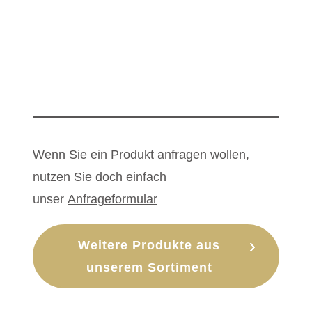
Wenn Sie ein Produkt anfragen wollen,
nutzen Sie doch einfach
unser
Anfrageformular
Weitere Produkte aus
unserem Sortiment