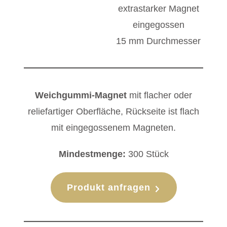
extrastarker Magnet
eingegossen
15 mm Durchmesser
Weichgummi-Magnet
mit flacher oder
reliefartiger Oberfläche, Rückseite ist flach
mit eingegossenem Magneten.
Mindestmenge:
300 Stück
Produkt anfragen