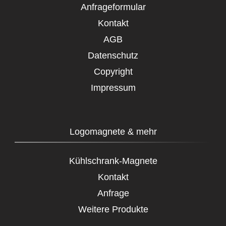
Anfrageformular
Kontakt
AGB
Datenschutz
Copyright
Impressum
Logomagnete & mehr
Kühlschrank-Magnete
Kontakt
Anfrage
Weitere Produkte