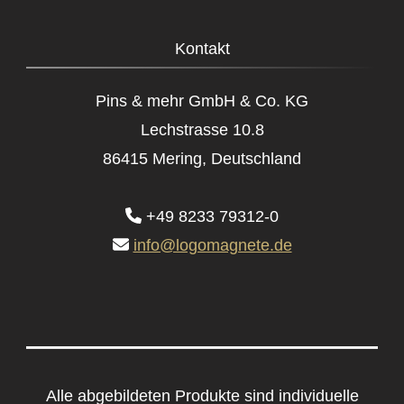
Kontakt
Pins & mehr GmbH & Co. KG
Lechstrasse 10.8
86415 Mering, Deutschland
+49 8233 79312-0
info@logomagnete.de
Alle abgebildeten Produkte sind individuelle