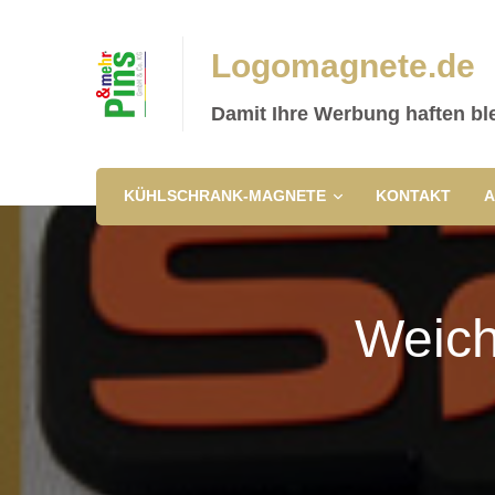
Logomagnete.de
Damit Ihre Werbung haften ble
KÜHLSCHRANK-MAGNETE
KONTAKT
A
Weich