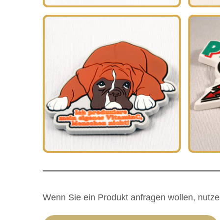
Wenn Sie ein Produkt anfragen wollen, nutz