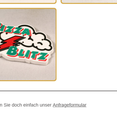
en Sie doch einfach unser
Anfrageformular