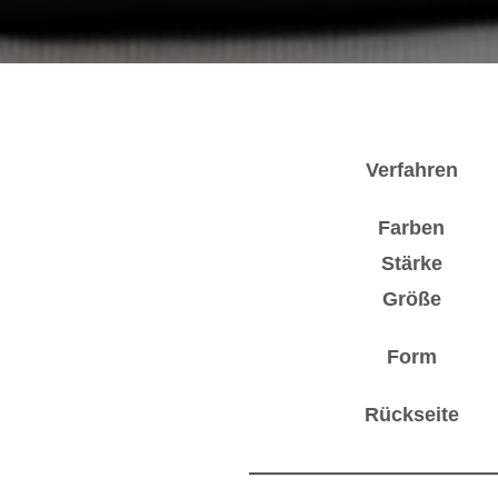
Verfahren
Farben
Stärke
Größe
Form
Rückseite