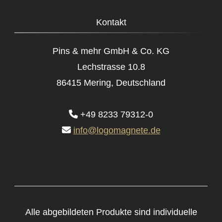
Kontakt
Pins & mehr GmbH & Co. KG
Lechstrasse 10.8
86415 Mering, Deutschland
+49 8233 79312-0
info@logomagnete.de
Alle abgebildeten Produkte sind individuelle