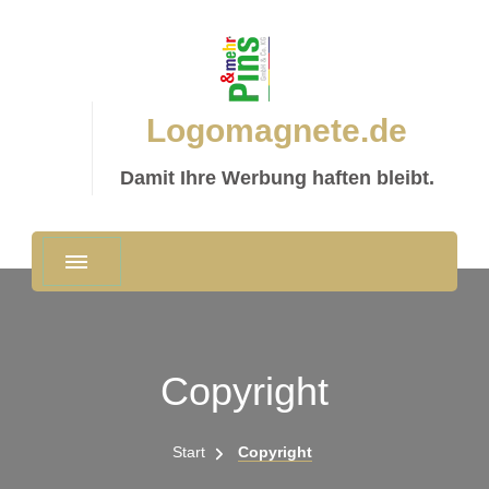
Logomagnete.de
Damit Ihre Werbung haften bleibt.
Copyright
Start
Copyright