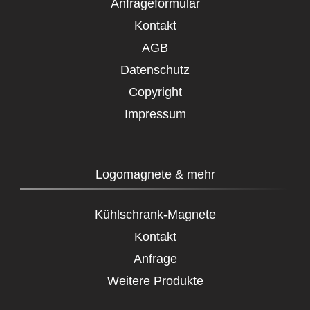
Anfrageformular
Kontakt
AGB
Datenschutz
Copyright
Impressum
Logomagnete & mehr
Kühlschrank-Magnete
Kontakt
Anfrage
Weitere Produkte