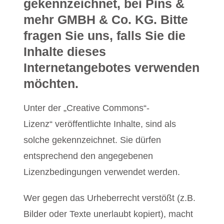
gekennzeichnet, bei Pins &
mehr GMBH & Co. KG. Bitte
fragen Sie uns, falls Sie die
Inhalte dieses
Internetangebotes verwenden
möchten.
Unter der „Creative Commons“-
Lizenz“ veröffentlichte Inhalte, sind als
solche gekennzeichnet. Sie dürfen
entsprechend den angegebenen
Lizenzbedingungen verwendet werden.
Wer gegen das Urheberrecht verstößt (z.B.
Bilder oder Texte unerlaubt kopiert), macht