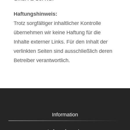
Haftungshinweis:
Trotz sorgfältiger inhaltlicher Kontrolle
übernehmen wir keine Haftung für die
Inhalte externer Links. Für den Inhalt der
verlinkten Seiten sind ausschließlich deren
Betreiber verantwortlich.
Information