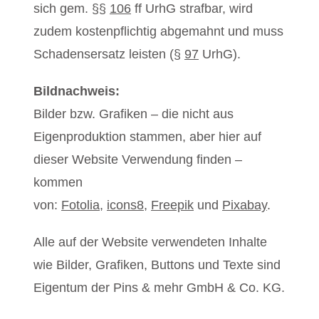
sich gem. §§
106
ff UrhG strafbar, wird
zudem kostenpflichtig abgemahnt und muss
Schadensersatz leisten (§
97
UrhG).
Bildnachweis:
Bilder bzw. Grafiken – die nicht aus
Eigenproduktion stammen, aber hier auf
dieser Website Verwendung finden –
kommen
von:
Fotolia
,
icons8
,
Freepik
und
Pixabay
.
Alle auf der Website verwendeten Inhalte
wie Bilder, Grafiken, Buttons und Texte sind
Eigentum der Pins & mehr GmbH & Co. KG.