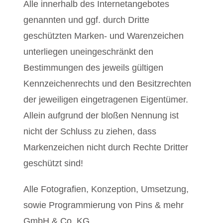
Alle innerhalb des Internetangebotes
genannten und ggf. durch Dritte
geschützten Marken- und Warenzeichen
unterliegen uneingeschränkt den
Bestimmungen des jeweils gültigen
Kennzeichenrechts und den Besitzrechten
der jeweiligen eingetragenen Eigentümer.
Allein aufgrund der bloßen Nennung ist
nicht der Schluss zu ziehen, dass
Markenzeichen nicht durch Rechte Dritter
geschützt sind!
Alle Fotografien, Konzeption, Umsetzung,
sowie Programmierung von Pins & mehr
GmbH & Co. KG.