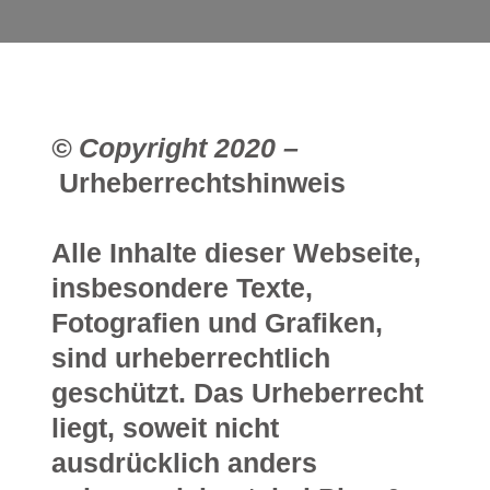
© Copyright 2020 –
Urheberrechtshinweis
Alle Inhalte dieser Webseite,
insbesondere Texte,
Fotografien und Grafiken,
sind urheberrechtlich
geschützt. Das Urheberrecht
liegt, soweit nicht
ausdrücklich anders