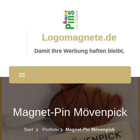
Logomagnete.de
Damit Ihre Werbung haften bleibt.
Magnet-Pin Mövenpick
Start
Portfolio
Magnet-Pin Mövenpick