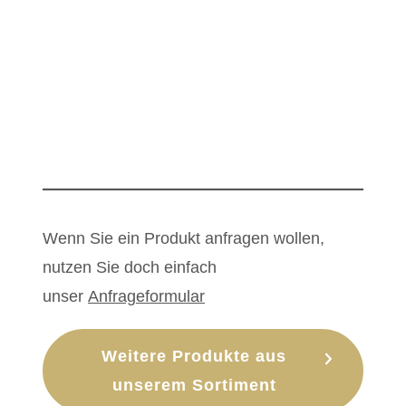
Wenn Sie ein Produkt anfragen wollen,
nutzen Sie doch einfach
unser
Anfrageformular
Weitere Produkte aus
unserem Sortiment