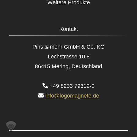
Weitere Produkte
Kontakt
Pins & mehr GmbH & Co. KG
Lechstrasse 10.8
86415 Mering, Deutschland
+49 8233 79312-0
info@logomagnete.de