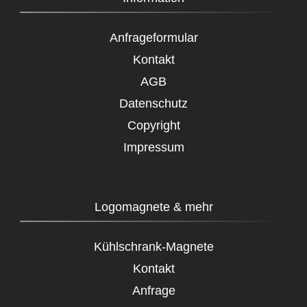
Anfrageformular
Kontakt
AGB
Datenschutz
Copyright
Impressum
Logomagnete & mehr
Kühlschrank-Magnete
Kontakt
Anfrage