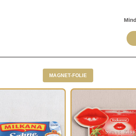
Min
MAGNET-FOLIE