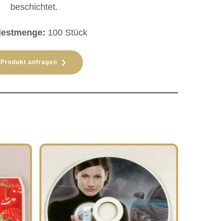
beschichtet.
destmenge:
100 Stück
Produkt anfragen