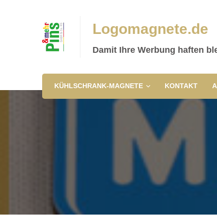
Logomagnete.de
Damit Ihre Werbung haften ble
KÜHLSCHRANK-MAGNETE
KONTAKT
A